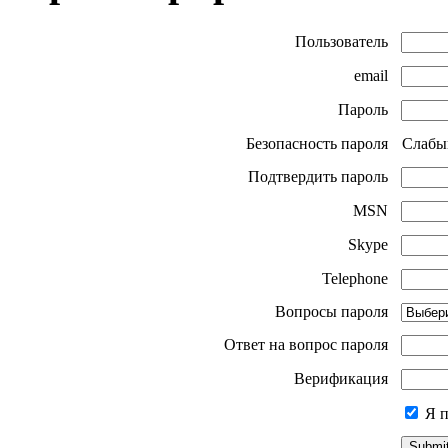
Пользователь
email
Пароль
Безопасность пароля
Слабы
Подтвердить пароль
MSN
Skype
Telephone
Вопросы пароля
Ответ на вопрос пароля
Верификация
Я п