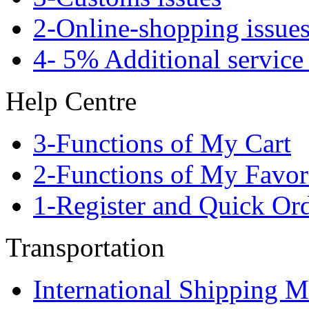
2-Online-shopping issue
4- 5% Additional service
Help Centre
3-Functions of My Cart
2-Functions of My Favor
1-Register and Quick Or
Transportation
International Shipping 