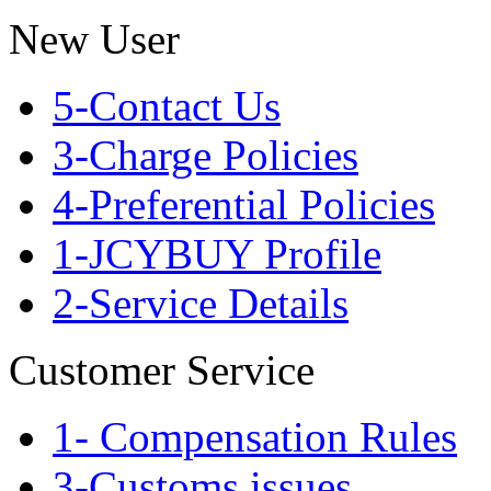
New User
5-Contact Us
3-Charge Policies
4-Preferential Policies
1-JCYBUY Profile
2-Service Details
Customer Service
1- Compensation Rules
3-Customs issues