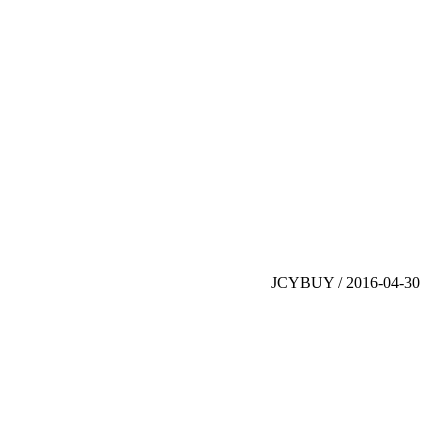
JCYBUY / 2016-04-30