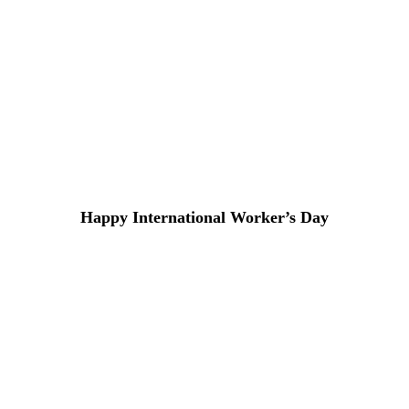
Happy International Worker’s Day