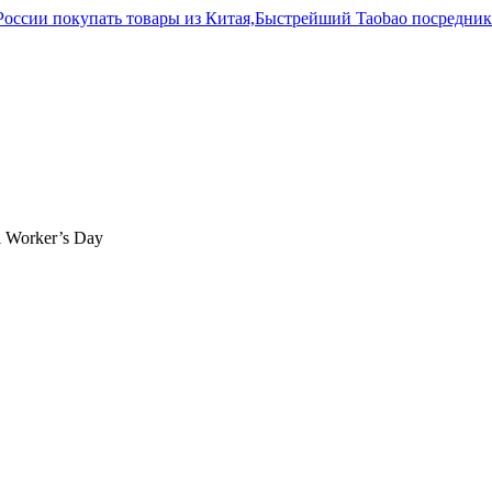
l Worker’s Day